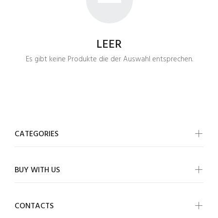
LEER
Es gibt keine Produkte die der Auswahl entsprechen.
CATEGORIES
BUY WITH US
CONTACTS